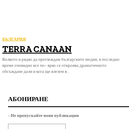
БЪЛГАРИЯ
TERRA CANAAN
Колкото и рядко да преглеждам българските медии, в последно
време очевидно все по- ярко се откроява драматичното
обсъждане дали и кога ще влезем в...
АБОНИРАНЕ
- Не пропускайте нови публикации