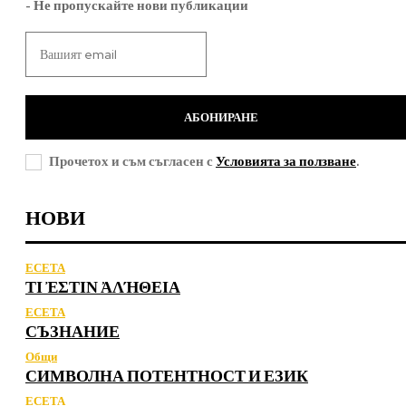
- Не пропускайте нови публикации
АБОНИРАНЕ
Прочетох и съм съгласен с
Условията за ползване
.
НОВИ
ЕСЕТА
ΤΙ ἘΣΤΙΝ ἈΛΉΘΕΙΑ
ЕСЕТА
СЪЗНАНИЕ
Общи
СИМВОЛНА ПОТЕНТНОСТ И ЕЗИК
ЕСЕТА