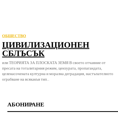
ОБЩЕСТВО
ЦИВИЛИЗАЦИОНЕН
СБЛЪСЪК
или ТЕОРИЯТА ЗА ПЛОСКАТА ЗЕМЯ В своето отчаяние от
пресата на тоталитарния режим, цензурата, пропагандата,
целенасочената културна и морална деградация, настъпателното
ограбване на всякакъв тип...
АБОНИРАНЕ