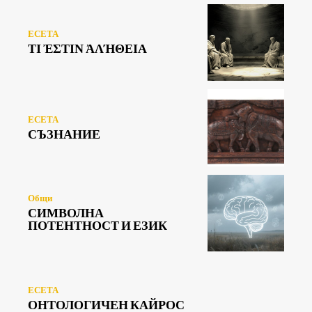
ЕСЕТА
ΤΙ ἘΣΤΙΝ ἈΛΉΘΕΙΑ
ЕСЕТА
СЪЗНАНИЕ
Общи
СИМВОЛНА
ПОТЕНТНОСТ И ЕЗИК
ЕСЕТА
ОНТОЛОГИЧЕН КАЙРОС