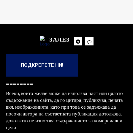
ЗАЛЕЗ
------
ПОДКРЕПЕТЕ НИ!
--------
Всеки, който желае може да използва част или цялото
съдържание на сайта, да го цитира, публикува, печата
вкл. изображенията, като при това се задължава да
посочи автора на съответната публикация дотолкова,
доколкото не използва съдържанието за комерсиални
цели