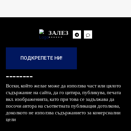
ЗАЛЕЗ
------
ПОДКРЕПЕТЕ НИ!
--------
Всеки, който желае може да използва част или цялото
съдържание на сайта, да го цитира, публикува, печата
вкл. изображенията, като при това се задължава да
посочи автора на съответната публикация дотолкова,
доколкото не използва съдържанието за комерсиални
цели