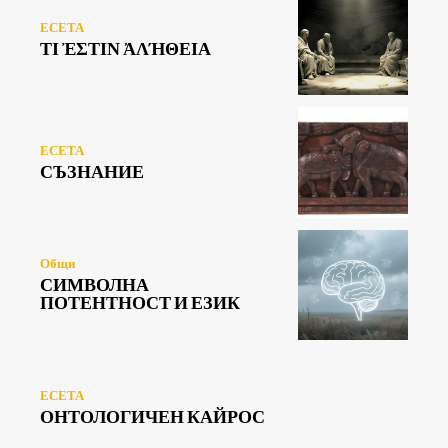
ЕСЕТА
ΤΙ ἘΣΤΙΝ ἈΛΉΘΕΙΑ
ЕСЕТА
СЪЗНАНИЕ
Общи
СИМВОЛНА
ПОТЕНТНОСТ И ЕЗИК
ЕСЕТА
ОНТОЛОГИЧЕН КАЙРОС