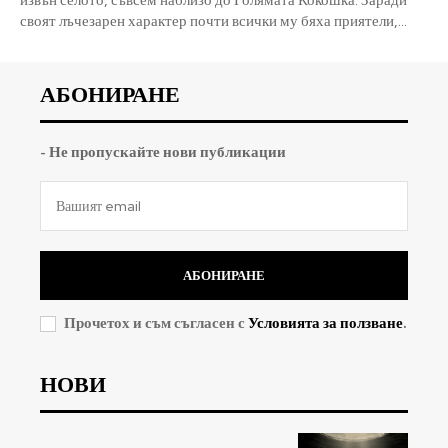
своят лъчезарен характер почти всички му бяха приятели,...
АБОНИРАНЕ
- Не пропускайте нови публикации
АБОНИРАНЕ
Прочетох и съм съгласен с
Условията за ползване
.
НОВИ