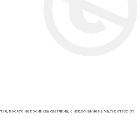
я, в която не прониква светлина, с изключение на малък отвор от