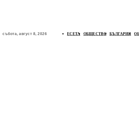
ЕСЕТА
ОБЩЕСТВО
БЪЛГАРИЯ
О
събота, август 8, 2026