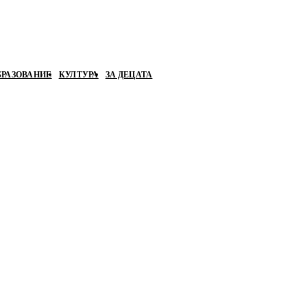
БРАЗОВАНИЕ
КУЛТУРА
ЗА ДЕЦАТА