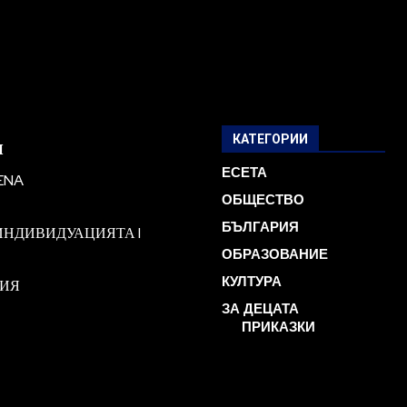
КАТЕГОРИИ
и
ЕСЕТА
ENA
ОБЩЕСТВО
БЪЛГАРИЯ
ИНДИВИДУАЦИЯТА I
ОБРАЗОВАНИЕ
КУЛТУРА
ГИЯ
ЗА ДЕЦАТА
ПРИКАЗКИ