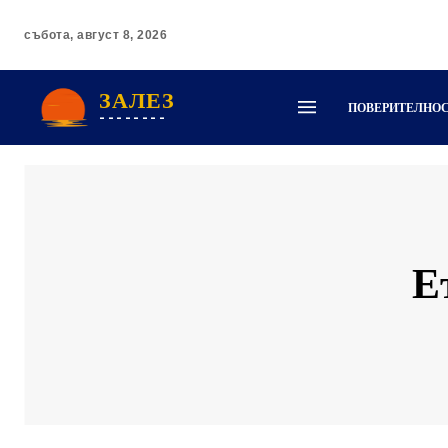
събота, август 8, 2026
ЗАЛЕЗ
ПОВЕРИТЕЛНО
--------
Е