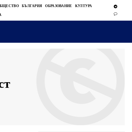
БЩЕСТВО
БЪЛГАРИЯ
ОБРАЗОВАНИЕ
КУЛТУРА
А
ст