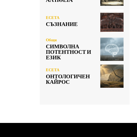
ЕСЕТА
СЪЗНАНИЕ
Общи
СИМВОЛНА
ПОТЕНТНОСТ И
ЕЗИК
ЕСЕТА
ОНТОЛОГИЧЕН
КАЙРОС