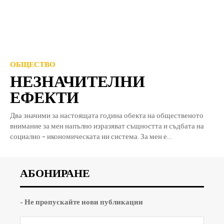
ОБЩЕСТВО
НЕЗНАЧИТЕЛНИ
ЕФЕКТИ
Два значими за настоящата година обекта на общественото
внимание за мен напълно изразяват същността и съдбата на
социално - икономическата ни система. За мен е...
АБОНИРАНЕ
- Не пропускайте нови публикации