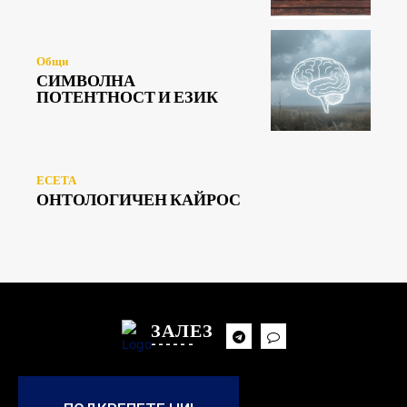
Общи
СИМВОЛНА
ПОТЕНТНОСТ И ЕЗИК
ЕСЕТА
ОНТОЛОГИЧЕН КАЙРОС
ЗАЛЕЗ
------