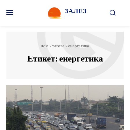
ЗАЛЕЗ
----
дом
тагове
енергетика
Етикет:
енергетика