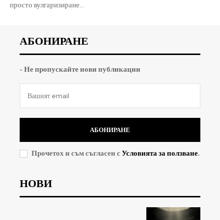
просто вулгаризиране...
АБОНИРАНЕ
- Не пропускайте нови публикации
АБОНИРАНЕ
Прочетох и съм съгласен с
Условията за ползване
.
НОВИ