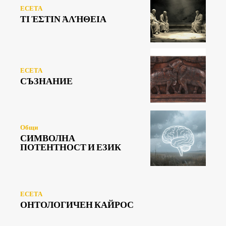
ЕСЕТА
ΤΙ ἘΣΤΙΝ ἈΛΉΘΕΙΑ
ЕСЕТА
СЪЗНАНИЕ
Общи
СИМВОЛНА
ПОТЕНТНОСТ И ЕЗИК
ЕСЕТА
ОНТОЛОГИЧЕН КАЙРОС