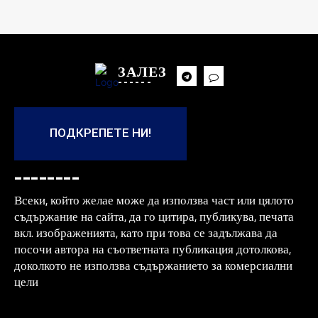
ЗАЛЕЗ
------
ПОДКРЕПЕТЕ НИ!
--------
Всеки, който желае може да използва част или цялото
съдържание на сайта, да го цитира, публикува, печата
вкл. изображенията, като при това се задължава да
посочи автора на съответната публикация дотолкова,
доколкото не използва съдържанието за комерсиални
цели