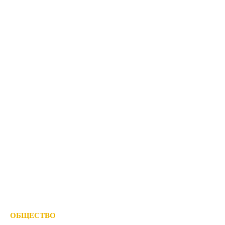
ОБЩЕСТВО