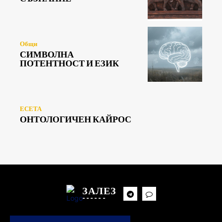
Общи
СИМВОЛНА
ПОТЕНТНОСТ И ЕЗИК
ЕСЕТА
ОНТОЛОГИЧЕН КАЙРОС
ЗАЛЕЗ
------