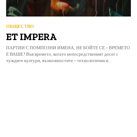
ОБЩЕСТВО
ET IMPERA
ПАРТИИ С ПОМПОЗНИ ИМЕНА, НЕ БОЙТЕ СЕ - ВРЕМЕТО
Е ВАШЕ ! Във времето, когато непосредственият досег с
чуждите култури, възможностите - технологични и...