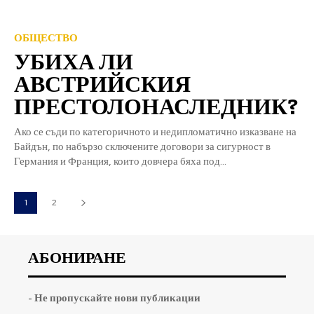
ОБЩЕСТВО
УБИХА ЛИ
АВСТРИЙСКИЯ
ПРЕСТОЛОНАСЛЕДНИК?
Ако се съди по категоричното и недипломатично изказване на
Байдън, по набързо сключените договори за сигурност в
Германия и Франция, които довчера бяха под...
1
2
АБОНИРАНЕ
- Не пропускайте нови публикации