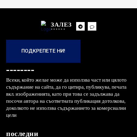
ЗАЛЕЗ
------
ПОДКРЕПЕТЕ НИ!
--------
Всеки, който желае може да използва част или цялото
съдържание на сайта, да го цитира, публикува, печата
вкл. изображенията, като при това се задължава да
посочи автора на съответната публикация дотолкова,
доколкото не използва съдържанието за комерсиални
цели
последни