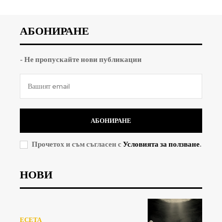
АБОНИРАНЕ
- Не пропускайте нови публикации
АБОНИРАНЕ
Прочетох и съм съгласен с
Условията за ползване
.
НОВИ
ЕСЕТА