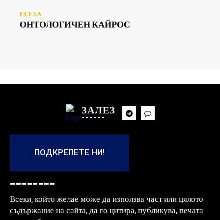
ЕСЕТА
ОНТОЛОГИЧЕН КАЙРОС
ЗАЛЕЗ
------
ПОДКРЕПЕТЕ НИ!
--------
Всеки, който желае може да използва част или цялото
съдържание на сайта, да го цитира, публикува, печата