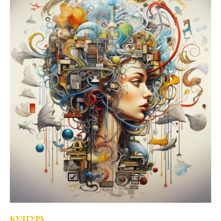
КУЛТУРА