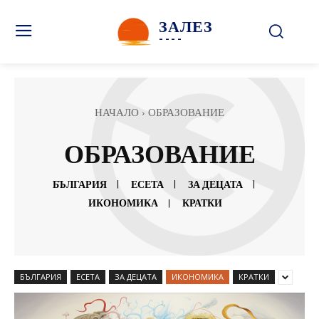
ЗАЛЕЗ
----
НАЧАЛО
ОБРАЗОВАНИЕ
ОБРАЗОВАНИЕ
БЪЛГАРИЯ
ЕСЕТА
ЗА ДЕЦАТА
ИКОНОМИКА
КРАТКИ
БЪЛГАРИЯ
ЕСЕТА
ЗА ДЕЦАТА
ИКОНОМИКА
КРАТКИ